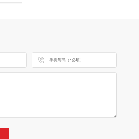
无罪释放，