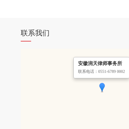
联系我们
安徽润天律师事务所
联系电话：0551-6789 0002